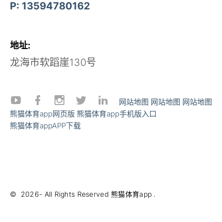
P: 13594780162
地址:
龙海市软蹈崖130号
网站地图
网站地图
网站地图
熊猫体育app网页版
熊猫体育app手机版入口
熊猫体育appAPP下载
©
2026
- All Rights Reserved
熊猫体育app
.