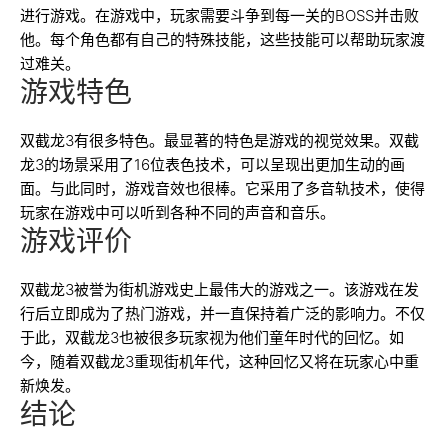
进行游戏。在游戏中，玩家需要斗争到每一关的BOSS并击败
他。每个角色都有自己的特殊技能，这些技能可以帮助玩家渡
过难关。
游戏特色
双截龙3有很多特色。最显著的特色是游戏的视觉效果。双截
龙3的场景采用了16位表色技术，可以呈现出更加生动的画
面。与此同时，游戏音效也很棒。它采用了多音轨技术，使得
玩家在游戏中可以听到各种不同的声音和音乐。
游戏评价
双截龙3被誉为街机游戏史上最伟大的游戏之一。该游戏在发
行后立即成为了热门游戏，并一直保持着广泛的影响力。不仅
于此，双截龙3也被很多玩家视为他们童年时代的回忆。如
今，随着双截龙3重现街机年代，这种回忆又将在玩家心中重
新焕发。
结论