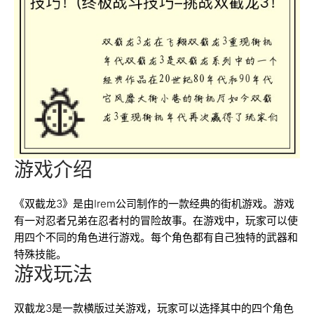
游戏介绍
《双截龙3》是由Irem公司制作的一款经典的街机游戏。游戏
有一对忍者兄弟在忍者村的冒险故事。在游戏中，玩家可以使
用四个不同的角色进行游戏。每个角色都有自己独特的武器和
特殊技能。
游戏玩法
双截龙3是一款横版过关游戏，玩家可以选择其中的四个角色