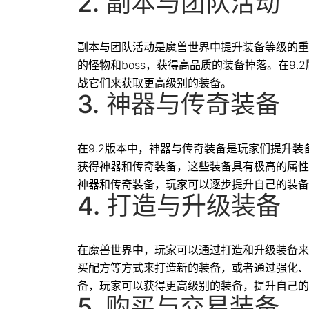
2. 副本与团队活动
副本与团队活动是魔兽世界中提升装备等级的重
的怪物和boss，获得高品质的装备掉落。在9
战它们来获取更高级别的装备。
3. 神器与传奇装备
在9.2版本中，神器与传奇装备是玩家们提升
获得神器和传奇装备，这些装备具有极高的属性
神器和传奇装备，玩家可以逐步提升自己的装备
4. 打造与升级装备
在魔兽世界中，玩家可以通过打造和升级装备来
买配方等方式来打造新的装备，或者通过强化、
备，玩家可以获得更高级别的装备，提升自己的
5. 购买与交易装备