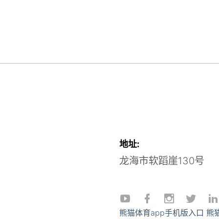
地址:
龙海市软蹈崖130号
熊猫体育app手机版入口
熊猫