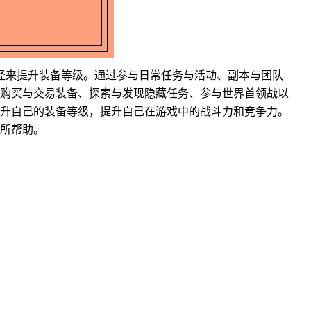
途径来提升装备等级。通过参与日常任务与活动、副本与团队
购买与交易装备、探索与发现隐藏任务、参与世界首领战以
升自己的装备等级，提升自己在游戏中的战斗力和竞争力。
所帮助。