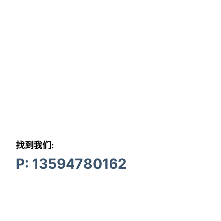
找到我们:
P: 13594780162