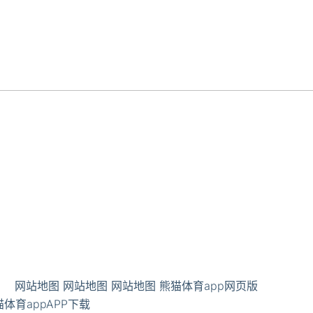
网站地图
网站地图
网站地图
熊猫体育app网页版
体育appAPP下载