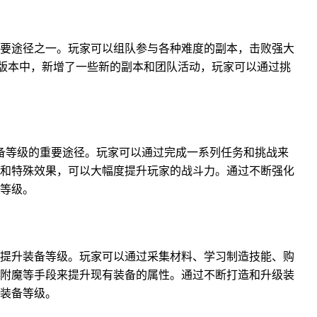
要途径之一。玩家可以组队参与各种难度的副本，击败强大
.2版本中，新增了一些新的副本和团队活动，玩家可以通过挑
装备等级的重要途径。玩家可以通过完成一系列任务和挑战来
和特殊效果，可以大幅度提升玩家的战斗力。通过不断强化
等级。
提升装备等级。玩家可以通过采集材料、学习制造技能、购
附魔等手段来提升现有装备的属性。通过不断打造和升级装
装备等级。