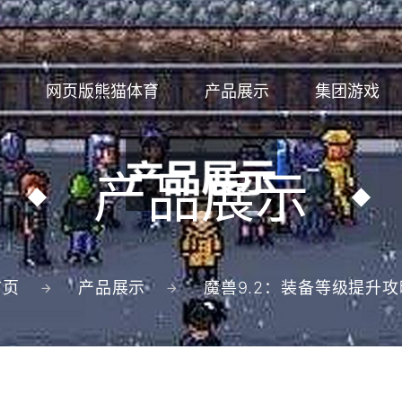
网页版熊猫体育
产品展示
集团游戏
产品展示
首页
产品展示
魔兽9.2：装备等级提升攻