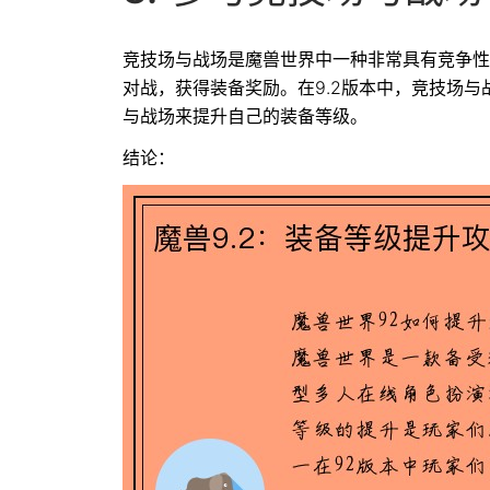
竞技场与战场是魔兽世界中一种非常具有竞争性
对战，获得装备奖励。在9.2版本中，竞技场
与战场来提升自己的装备等级。
结论：