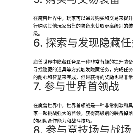
在魔兽世界中，玩家可以通过购买和交易来提升
行购买其他玩家出售的装备来获取更高级别的装
级。
6. 探索与发现隐藏任
魔兽世界中隐藏任务是一种非常有趣的提升装备
寻找隐藏的道具等方式触发隐藏任务，完成任务
的耐心和智慧来完成，但是获得的奖励也是非常
7. 参与世界首领战
在魔兽世界中，世界首领战是一种非常刺激和具
家一起挑战强大的首领，获得高级别的装备掉落
的团队合作能力和战斗技巧。
8. 参与竞技场与战场