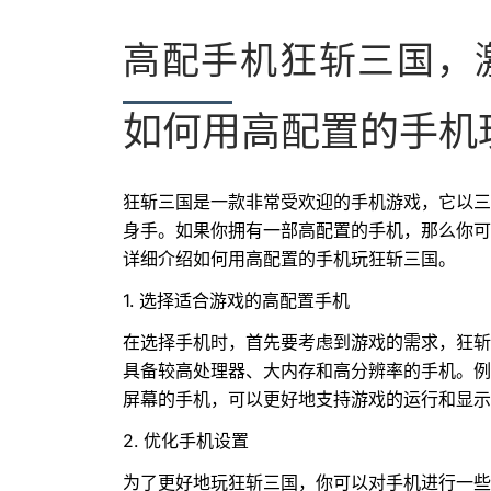
高配手机狂斩三国，
如何用高配置的手机
狂斩三国是一款非常受欢迎的手机游戏，它以三
身手。如果你拥有一部高配置的手机，那么你可
详细介绍如何用高配置的手机玩狂斩三国。
1. 选择适合游戏的高配置手机
在选择手机时，首先要考虑到游戏的需求，狂斩
具备较高处理器、大内存和高分辨率的手机。例
屏幕的手机，可以更好地支持游戏的运行和显示
2. 优化手机设置
为了更好地玩狂斩三国，你可以对手机进行一些