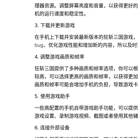
理器资源。调整屏幕亮度和音量，以获得更好的
机的运行速度和稳定性。
3. 下载并更新游戏
在手机上下载并安装最新版本的狂斩三国游戏，
bug、优化游戏性能和增加新的内容，所以及
4. 调整游戏画质和帧率
狂斩三国提供了多种画质和帧率选项，你可以根
较高，可以选择更高的画质和帧率，以获得更加
画质和帧率可能会增加手机的负担，导致游戏卡
5. 使用游戏助手
一些高配置的手机自带游戏助手功能，可以提供
游戏设置、录制游戏视频、截图或者使用其他辅
6. 连接外部设备