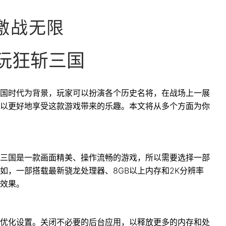
激战无限
玩狂斩三国
国时代为背景，玩家可以扮演各个历史名将，在战场上一展
以更好地享受这款游戏带来的乐趣。本文将从多个方面为你
三国是一款画面精美、操作流畅的游戏，所以需要选择一部
如，一部搭载最新骁龙处理器、8GB以上内存和2K分辨率
效果。
优化设置。关闭不必要的后台应用，以释放更多的内存和处