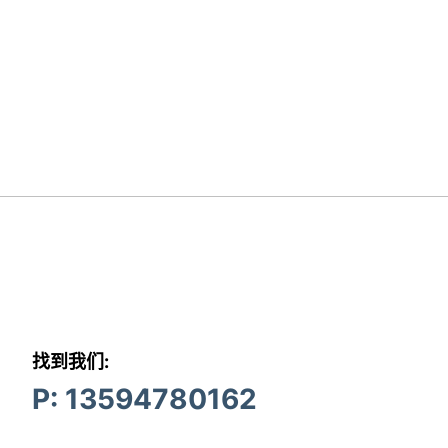
找到我们:
P: 13594780162