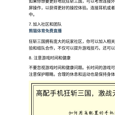
如果你想要更好地玩狂斩三国，可以考虑连接外
屏操作，以获得更好的操控体验。连接耳机或者
中。
7. 加入社区和团队
熊猫体育免费直播
狂斩三国拥有庞大的玩家社区，你可以加入相关
验和组队合作，不仅可以提升游戏技巧，还可以
8. 注意游戏时间和健康
不要忽视游戏时间和健康问题。长时间的游戏可
注意保护眼睛。合理的休息和运动也是保持身体