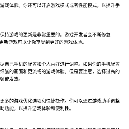
游戏体验。你还可以开启游戏模式或者性能模式，以提升手
保持游戏的更新是非常重要的。游戏开发者会不断修复
时更新游戏可以让你享受到更好的游戏体验。
据自己手机的配置和个人喜好进行调整。如果你的手机配置
细腻的画面和更流畅的游戏体验。但是要注意，选择过高的
顿或发热。
更多的游戏优化选项和快捷操作。你可以通过游戏助手调整
助功能，以提升游戏体验和便利性。