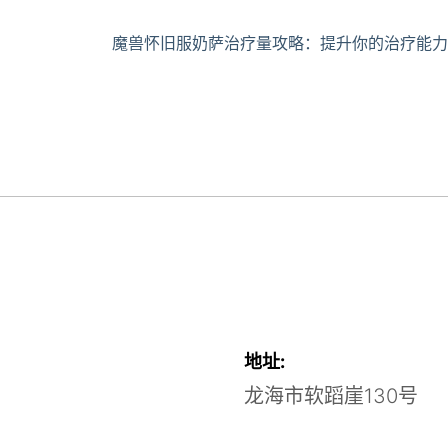
魔兽怀旧服奶萨治疗量攻略：提升你的治疗能力
地址:
龙海市软蹈崖130号