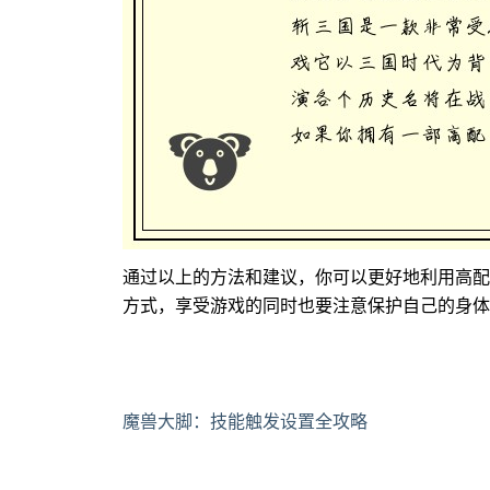
通过以上的方法和建议，你可以更好地利用高配
方式，享受游戏的同时也要注意保护自己的身体
魔兽大脚：技能触发设置全攻略