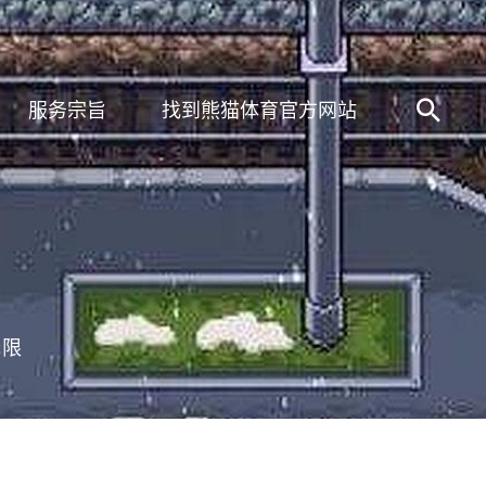
服务宗旨
找到熊猫体育官方网站
无限