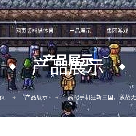
网页版熊猫体育
产品展示
集团游戏
产品展示
页
产品展示
高配手机狂斩三国，激战