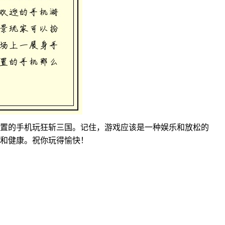
置的手机玩狂斩三国。记住，游戏应该是一种娱乐和放松的
和健康。祝你玩得愉快！