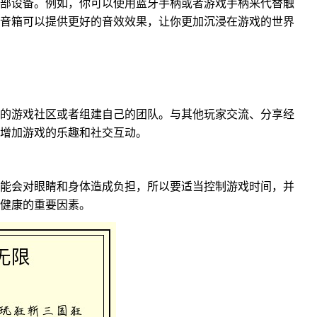
部设备。例如，你可以使用蓝牙手柄或者游戏手柄来代替触
音箱可以提供更好的音效效果，让你更加沉浸在游戏的世界
的游戏社区或者组建自己的团队。与其他玩家交流、分享经
增加游戏的乐趣和社交互动。
能会对眼睛和身体造成负担，所以要适当控制游戏时间，并
健康的重要因素。