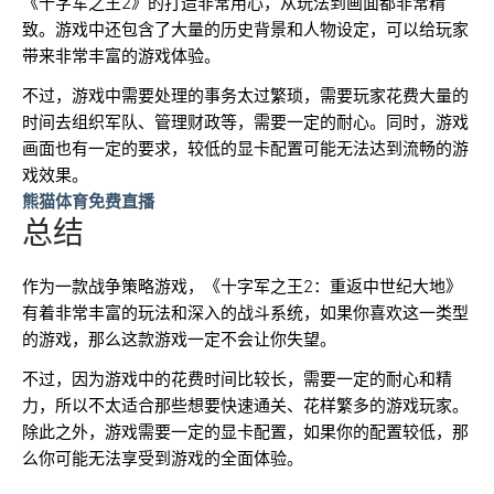
《十字军之王2》的打造非常用心，从玩法到画面都非常精
致。游戏中还包含了大量的历史背景和人物设定，可以给玩家
带来非常丰富的游戏体验。
不过，游戏中需要处理的事务太过繁琐，需要玩家花费大量的
时间去组织军队、管理财政等，需要一定的耐心。同时，游戏
画面也有一定的要求，较低的显卡配置可能无法达到流畅的游
戏效果。
熊猫体育免费直播
总结
作为一款战争策略游戏，《十字军之王2：重返中世纪大地》
有着非常丰富的玩法和深入的战斗系统，如果你喜欢这一类型
的游戏，那么这款游戏一定不会让你失望。
不过，因为游戏中的花费时间比较长，需要一定的耐心和精
力，所以不太适合那些想要快速通关、花样繁多的游戏玩家。
除此之外，游戏需要一定的显卡配置，如果你的配置较低，那
么你可能无法享受到游戏的全面体验。