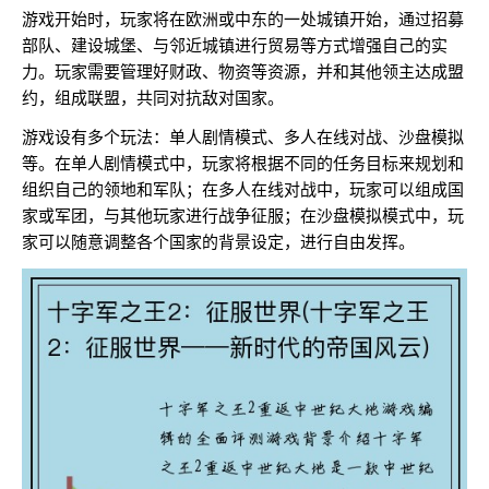
游戏开始时，玩家将在欧洲或中东的一处城镇开始，通过招募
部队、建设城堡、与邻近城镇进行贸易等方式增强自己的实
力。玩家需要管理好财政、物资等资源，并和其他领主达成盟
约，组成联盟，共同对抗敌对国家。
游戏设有多个玩法：单人剧情模式、多人在线对战、沙盘模拟
等。在单人剧情模式中，玩家将根据不同的任务目标来规划和
组织自己的领地和军队；在多人在线对战中，玩家可以组成国
家或军团，与其他玩家进行战争征服；在沙盘模拟模式中，玩
家可以随意调整各个国家的背景设定，进行自由发挥。