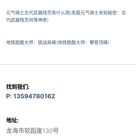
元气骑士古代武器残页有什么用(发掘元气骑士未知秘密：古
代武器残页何等神奇)
地铁跑酷大师：挑战高峰(地铁跑酷大师：攀登顶峰)
找到我们:
P: 13594780162
地址:
龙海市软蹈崖130号