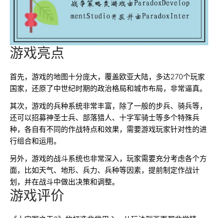
游戏亮点
首先，游戏的地图十分庞大，覆盖欧亚大陆，多达270个玩家
国家，还原了中世纪时期的政治格局和城市布局，非常逼真。
其次，游戏的兵种系统非常丰富，除了一般的步兵、骑兵等，
还可以招募神圣士兵、部落猎人、十字军骑士等多个特殊兵
种，各自有不同的作战特点和效果，需要游戏玩家针对性的进
行组合和运用。
另外，游戏的战斗系统也非常深入，玩家需要充分考虑各个方
面，比如天气、地形、兵力、兵种等因素，提前制定作战计
划，并在战斗中做出决策和调整。
游戏评价