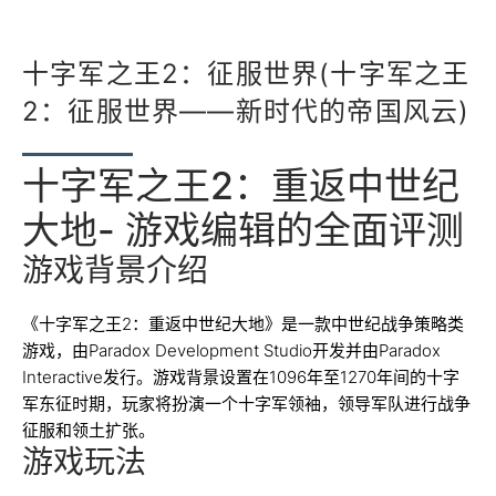
十字军之王2：征服世界(十字军之王
2：征服世界——新时代的帝国风云)
十字军之王2：重返中世纪
大地- 游戏编辑的全面评测
游戏背景介绍
《十字军之王2：重返中世纪大地》是一款中世纪战争策略类
游戏，由Paradox Development Studio开发并由Paradox
Interactive发行。游戏背景设置在1096年至1270年间的十字
军东征时期，玩家将扮演一个十字军领袖，领导军队进行战争
征服和领土扩张。
游戏玩法