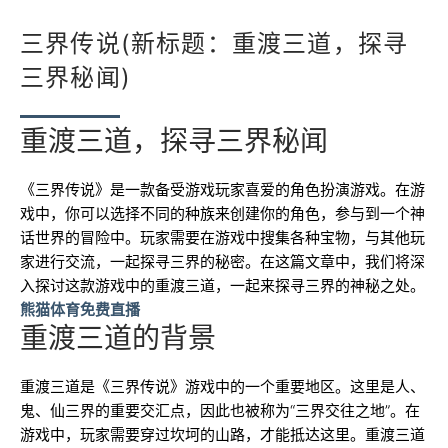
三界传说(新标题：重渡三道，探寻
三界秘闻)
重渡三道，探寻三界秘闻
《三界传说》是一款备受游戏玩家喜爱的角色扮演游戏。在游
戏中，你可以选择不同的种族来创建你的角色，参与到一个神
话世界的冒险中。玩家需要在游戏中搜集各种宝物，与其他玩
家进行交流，一起探寻三界的秘密。在这篇文章中，我们将深
入探讨这款游戏中的重渡三道，一起来探寻三界的神秘之处。
熊猫体育免费直播
重渡三道的背景
重渡三道是《三界传说》游戏中的一个重要地区。这里是人、
鬼、仙三界的重要交汇点，因此也被称为“三界交往之地”。在
游戏中，玩家需要穿过坎坷的山路，才能抵达这里。重渡三道