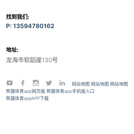
找到我们:
P: 13594780162
地址:
龙海市软蹈崖130号
网站地图
网站地图
网站地图
熊猫体育app网页版
熊猫体育app手机版入口
熊猫体育appAPP下载