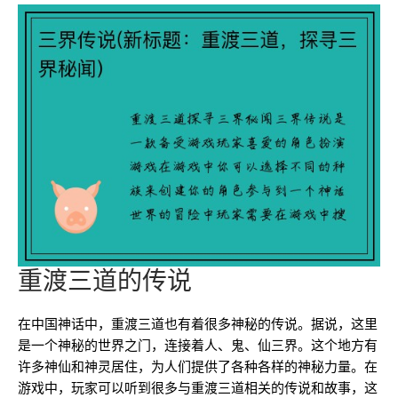
重渡三道的传说
在中国神话中，重渡三道也有着很多神秘的传说。据说，这里
是一个神秘的世界之门，连接着人、鬼、仙三界。这个地方有
许多神仙和神灵居住，为人们提供了各种各样的神秘力量。在
游戏中，玩家可以听到很多与重渡三道相关的传说和故事，这