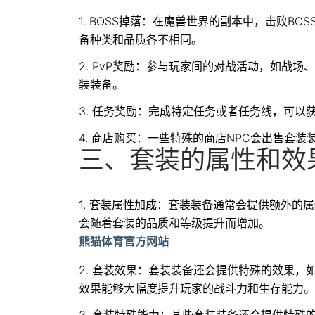
1. BOSS掉落：在魔兽世界的副本中，击败B
备种类和品质各不相同。
2. PvP奖励：参与玩家间的对战活动，如战
装装备。
3. 任务奖励：完成特定任务或者任务线，可以
4. 商店购买：一些特殊的商店NPC会出售套
三、套装的属性和效
1. 套装属性加成：套装装备通常会提供额外
会随着套装的品质和等级提升而增加。
熊猫体育官方网站
2. 套装效果：套装装备还会提供特殊的效果
效果能够大幅度提升玩家的战斗力和生存能力。