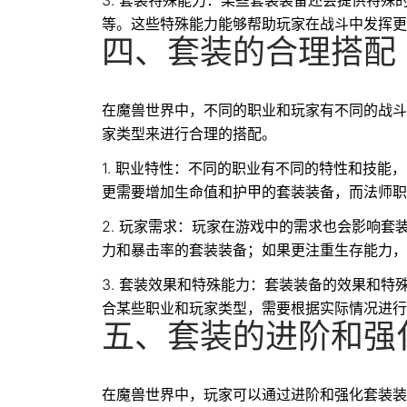
3. 套装特殊能力：某些套装装备还会提供特
等。这些特殊能力能够帮助玩家在战斗中发挥更
四、套装的合理搭配
在魔兽世界中，不同的职业和玩家有不同的战斗
家类型来进行合理的搭配。
1. 职业特性：不同的职业有不同的特性和技
更需要增加生命值和护甲的套装装备，而法师职
2. 玩家需求：玩家在游戏中的需求也会影响
力和暴击率的套装装备；如果更注重生存能力，
3. 套装效果和特殊能力：套装装备的效果和
合某些职业和玩家类型，需要根据实际情况进行
五、套装的进阶和强
在魔兽世界中，玩家可以通过进阶和强化套装装