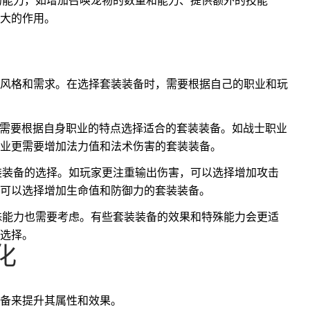
殊的能力，如增加召唤宠物的数量和能力、提供额外的技能
大的作用。
风格和需求。在选择套装装备时，需要根据自己的职业和玩
能，需要根据自身职业的特点选择适合的套装装备。如战士职业
业更需要增加法力值和法术伤害的套装装备。
套装装备的选择。如玩家更注重输出伤害，可以选择增加攻击
可以选择增加生命值和防御力的套装装备。
特殊能力也需要考虑。有些套装装备的效果和特殊能力会更适
选择。
化
备来提升其属性和效果。