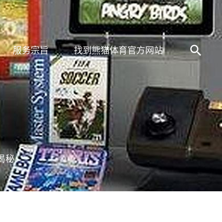
服务宗旨
找到熊猫体育官方网站
揭秘