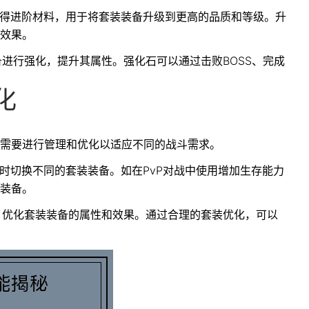
以获得进阶材料，用于将套装装备升级到更高的品质和等级。升
效果。
备进行强化，提升其属性。强化石可以通过击败BOSS、完成
化
需要进行管理和优化以适应不同的战斗需求。
随时切换不同的套装装备。如在PvP对战中使用增加生存能力
装备。
配，优化套装装备的属性和效果。通过合理的套装优化，可以