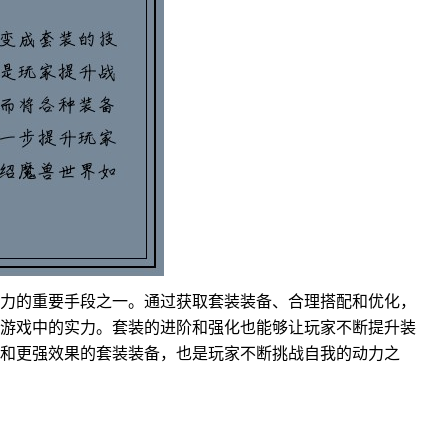
力的重要手段之一。通过获取套装装备、合理搭配和优化，
游戏中的实力。套装的进阶和强化也能够让玩家不断提升装
和更强效果的套装装备，也是玩家不断挑战自我的动力之