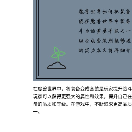
在魔兽世界中，将装备变成套装是玩家提升战斗
玩家可以获得更强大的属性和效果，提升自己在
备的品质和等级。在游戏中，不断追求更高品质
一。