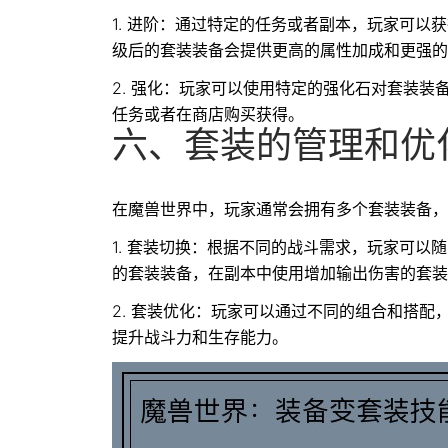
1. 进阶：通过特定的任务或者副本，玩家可
级后的套装装备会提供更高的属性加成和更强的
2. 强化：玩家可以使用特定的强化石对套装装
任务或者在商店购买获得。
六、套装的管理和优
在魔兽世界中，玩家通常会拥有多个套装装备，
1. 套装切换：根据不同的战斗需求，玩家可以
的套装装备，在副本中使用增加输出伤害的套装
2. 套装优化：玩家可以通过不同的组合和搭
提升战斗力和生存能力。