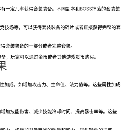
OSS有一定几率获得套装装备。不同副本和BOSS掉落的套装装
场、竞技场等，可以获得套装装备的碎片或者直接获得完整的套
获得套装装备的一部分或者完整套装。
装装备，玩家可以通过金币或者其他游戏货币购买。
果
的属性加成，如增加攻击力、生命值、法力值等。这些属性加成
，如增加技能伤害、减少技能冷却时间、提高暴击率等。这些