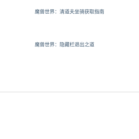
魔兽世界：清道夫坐骑获取指南
魔兽世界：隐藏栏退出之道