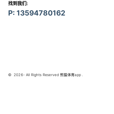
找到我们:
P: 13594780162
©
2026
- All Rights Reserved
熊猫体育app
.