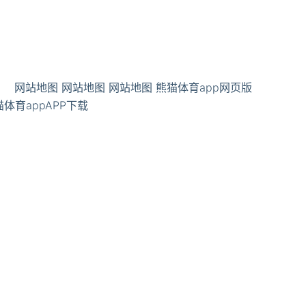
网站地图
网站地图
网站地图
熊猫体育app网页版
体育appAPP下载