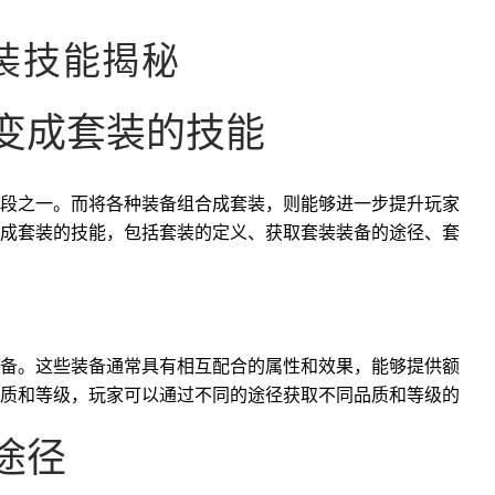
装技能揭秘
变成套装的技能
段之一。而将各种装备组合成套装，则能够进一步提升玩家
成套装的技能，包括套装的定义、获取套装装备的途径、套
备。这些装备通常具有相互配合的属性和效果，能够提供额
质和等级，玩家可以通过不同的途径获取不同品质和等级的
途径