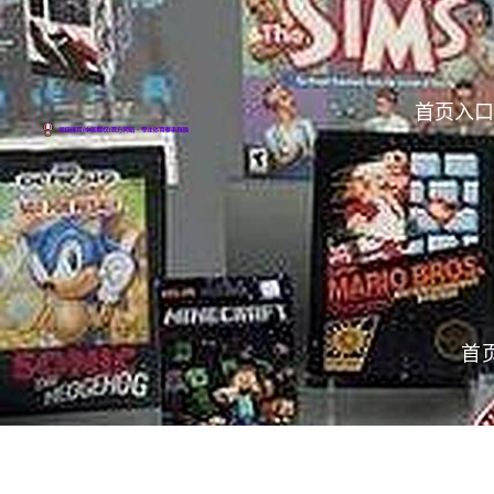
首页入口
首