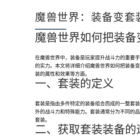
魔兽世界：装备变套
魔兽世界如何把装备
在魔兽世界中，装备是玩家提升战斗力的重要手
的实力。本文将详细介绍魔兽世界如何把装备变
装的属性和效果等方面。
一、套装的定义
套装是指由多件特定的装备组合而成的一整套装
外的战斗力和特殊能力。套装通常分为不同的品
套装。
二、获取套装装备的